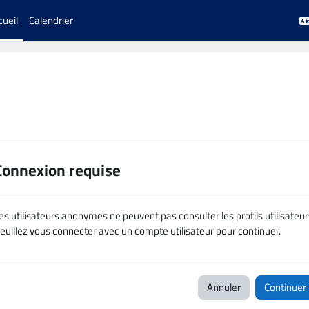
cueil
Calendrier
Connexion requise
es utilisateurs anonymes ne peuvent pas consulter les profils utilisateur
euillez vous connecter avec un compte utilisateur pour continuer.
Annuler
Continuer