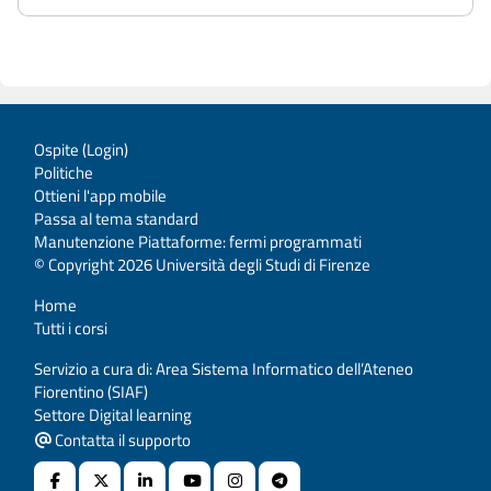
Ospite (
Login
)
Politiche
Ottieni l'app mobile
Passa al tema standard
Manutenzione Piattaforme: fermi programmati
© Copyright 2026 Università degli Studi di Firenze
Home
Tutti i corsi
Servizio a cura di: Area Sistema Informatico dell’Ateneo
Fiorentino (SIAF)
Settore Digital learning
Contatta il supporto