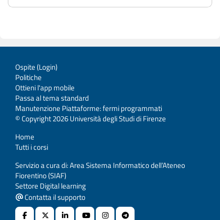
Ospite (
Login
)
Politiche
Ottieni l'app mobile
Passa al tema standard
Manutenzione Piattaforme: fermi programmati
© Copyright 2026 Università degli Studi di Firenze
Home
Tutti i corsi
Servizio a cura di: Area Sistema Informatico dell’Ateneo
Fiorentino (SIAF)
Settore Digital learning
Contatta il supporto