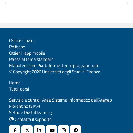
Ospite (
Login
)
Politiche
Ottieni l'app mobile
Passa al tema standard
Manutenzione Piattaforme: fermi programmati
© Copyright 2026 Università degli Studi di Firenze
Home
Tutti i corsi
Servizio a cura di: Area Sistema Informatico dell’Ateneo
Fiorentino (SIAF)
Settore Digital learning
Contatta il supporto