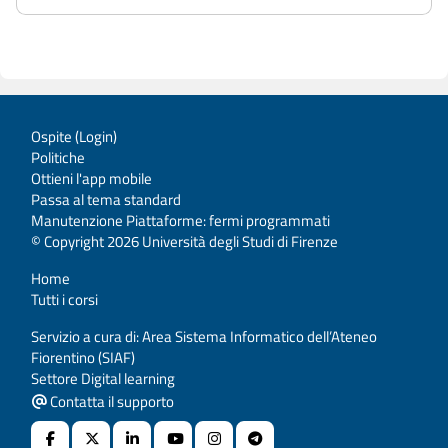
Ospite (
Login
)
Politiche
Ottieni l'app mobile
Passa al tema standard
Manutenzione Piattaforme: fermi programmati
© Copyright 2026 Università degli Studi di Firenze
Home
Tutti i corsi
Servizio a cura di: Area Sistema Informatico dell’Ateneo
Fiorentino (SIAF)
Settore Digital learning
Contatta il supporto