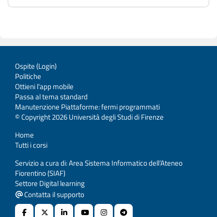
Ospite (
Login
)
Politiche
Ottieni l'app mobile
Passa al tema standard
Manutenzione Piattaforme: fermi programmati
© Copyright 2026 Università degli Studi di Firenze
Home
Tutti i corsi
Servizio a cura di: Area Sistema Informatico dell’Ateneo
Fiorentino (SIAF)
Settore Digital learning
Contatta il supporto