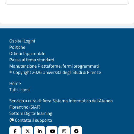
Ospite (
Login
)
Politiche
Ottieni l'app mobile
Passa al tema standard
Manutenzione Piattaforme: fermi programmati
© Copyright 2026 Università degli Studi di Firenze
Home
Tutti i corsi
Servizio a cura di: Area Sistema Informatico dell’Ateneo
Fiorentino (SIAF)
Settore Digital learning
Contatta il supporto