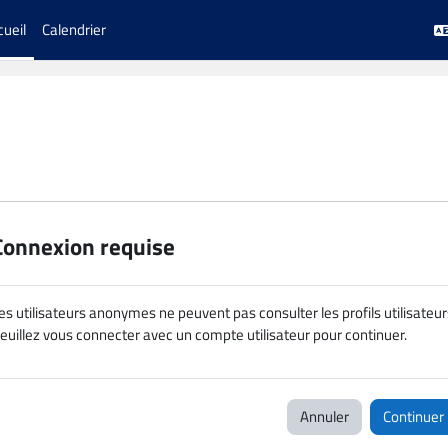
cueil
Calendrier
Connexion requise
es utilisateurs anonymes ne peuvent pas consulter les profils utilisateur
euillez vous connecter avec un compte utilisateur pour continuer.
Annuler
Continuer