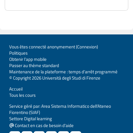
Vous êtes connecté anonymement (
Connexion
)
Politiques
Obtenir l’app mobile
Passer au thème standard
Maintenance de la plateforme : temps d'arrêt programmé
© Copyright 2026 Università degli Studi di Firenze
Accueil
Tous les cours
Service géré par: Area Sistema Informatico dell’Ateneo
Fiorentino (SIAF)
Settore Digital learning
Contact en cas de besoin d'aide