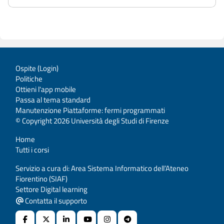
Ospite (
Login
)
Politiche
Ottieni l'app mobile
Passa al tema standard
Manutenzione Piattaforme: fermi programmati
© Copyright 2026 Università degli Studi di Firenze
Home
Tutti i corsi
Servizio a cura di: Area Sistema Informatico dell’Ateneo
Fiorentino (SIAF)
Settore Digital learning
Contatta il supporto