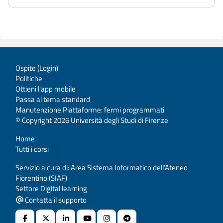
Ospite (
Login
)
Politiche
Ottieni l'app mobile
Passa al tema standard
Manutenzione Piattaforme: fermi programmati
© Copyright 2026 Università degli Studi di Firenze
Home
Tutti i corsi
Servizio a cura di: Area Sistema Informatico dell’Ateneo
Fiorentino (SIAF)
Settore Digital learning
Contatta il supporto