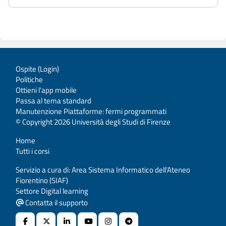
Ospite (
Login
)
Politiche
Ottieni l'app mobile
Passa al tema standard
Manutenzione Piattaforme: fermi programmati
© Copyright 2026 Università degli Studi di Firenze
Home
Tutti i corsi
Servizio a cura di: Area Sistema Informatico dell’Ateneo
Fiorentino (SIAF)
Settore Digital learning
Contatta il supporto