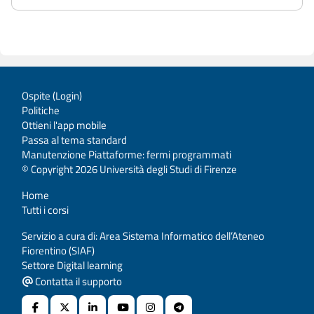
Ospite (
Login
)
Politiche
Ottieni l'app mobile
Passa al tema standard
Manutenzione Piattaforme: fermi programmati
© Copyright 2026 Università degli Studi di Firenze
Home
Tutti i corsi
Servizio a cura di: Area Sistema Informatico dell’Ateneo
Fiorentino (SIAF)
Settore Digital learning
Contatta il supporto