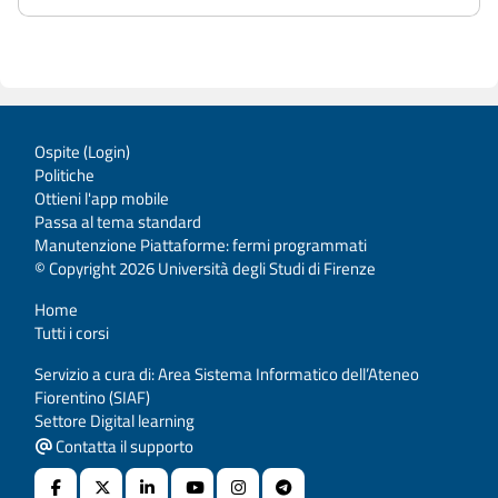
Ospite (
Login
)
Politiche
Ottieni l'app mobile
Passa al tema standard
Manutenzione Piattaforme: fermi programmati
© Copyright 2026 Università degli Studi di Firenze
Home
Tutti i corsi
Servizio a cura di: Area Sistema Informatico dell’Ateneo
Fiorentino (SIAF)
Settore Digital learning
Contatta il supporto