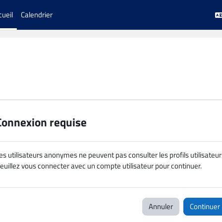
cueil
Calendrier
Connexion requise
es utilisateurs anonymes ne peuvent pas consulter les profils utilisateur
euillez vous connecter avec un compte utilisateur pour continuer.
Annuler
Continuer