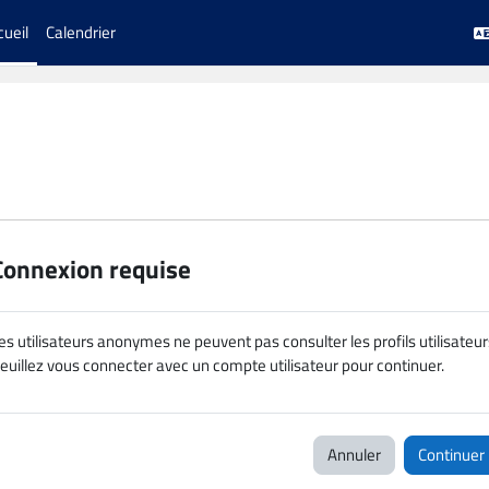
cueil
Calendrier
Connexion requise
es utilisateurs anonymes ne peuvent pas consulter les profils utilisateur
euillez vous connecter avec un compte utilisateur pour continuer.
Annuler
Continuer