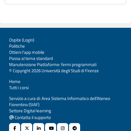
Ospite (
Login
)
Politiche
Ottieni l'app mobile
Passa al tema standard
Manutenzione Piattaforme: fermi programmati
© Copyright 2026 Università degli Studi di Firenze
Home
Tutti i corsi
Servizio a cura di: Area Sistema Informatico dell’Ateneo
Fiorentino (SIAF)
Settore Digital learning
Contatta il supporto