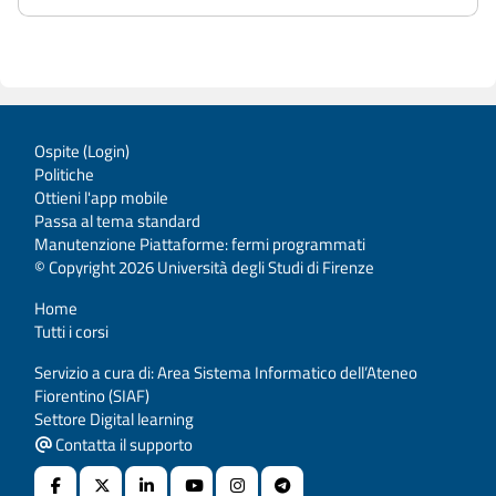
Ospite (
Login
)
Politiche
Ottieni l'app mobile
Passa al tema standard
Manutenzione Piattaforme: fermi programmati
© Copyright 2026 Università degli Studi di Firenze
Home
Tutti i corsi
Servizio a cura di: Area Sistema Informatico dell’Ateneo
Fiorentino (SIAF)
Settore Digital learning
Contatta il supporto