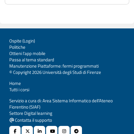
Ospite (
Login
)
Politiche
Ottieni l'app mobile
Passa al tema standard
Manutenzione Piattaforme: fermi programmati
© Copyright 2026 Università degli Studi di Firenze
Home
Tutti i corsi
Servizio a cura di: Area Sistema Informatico dell’Ateneo
Fiorentino (SIAF)
Settore Digital learning
Contatta il supporto