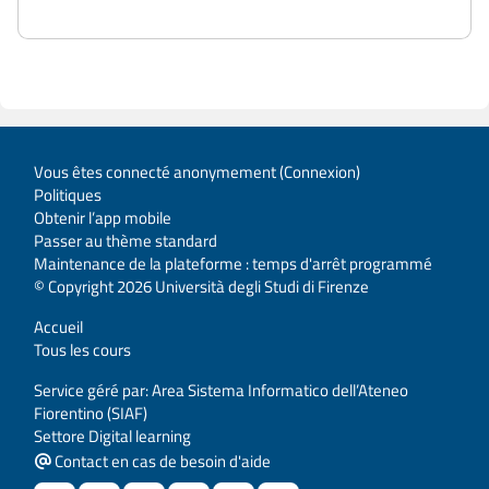
Vous êtes connecté anonymement (
Connexion
)
Politiques
Obtenir l’app mobile
Passer au thème standard
Maintenance de la plateforme : temps d'arrêt programmé
© Copyright 2026 Università degli Studi di Firenze
Accueil
Tous les cours
Service géré par: Area Sistema Informatico dell’Ateneo
Fiorentino (SIAF)
Settore Digital learning
Contact en cas de besoin d'aide