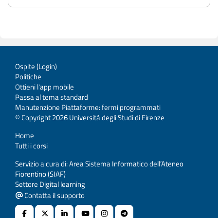
Ospite (
Login
)
Politiche
Ottieni l'app mobile
Passa al tema standard
Manutenzione Piattaforme: fermi programmati
© Copyright 2026 Università degli Studi di Firenze
Home
Tutti i corsi
Servizio a cura di: Area Sistema Informatico dell’Ateneo
Fiorentino (SIAF)
Settore Digital learning
Contatta il supporto