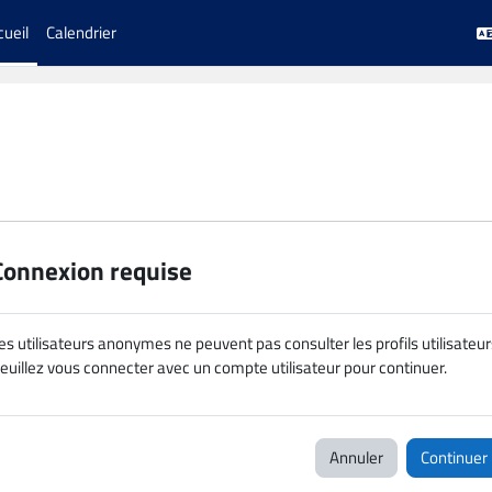
cueil
Calendrier
Connexion requise
es utilisateurs anonymes ne peuvent pas consulter les profils utilisateur
euillez vous connecter avec un compte utilisateur pour continuer.
Annuler
Continuer