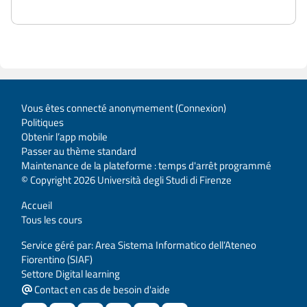
Vous êtes connecté anonymement (
Connexion
)
Politiques
Obtenir l’app mobile
Passer au thème standard
Maintenance de la plateforme : temps d'arrêt programmé
© Copyright 2026 Università degli Studi di Firenze
Accueil
Tous les cours
Service géré par: Area Sistema Informatico dell’Ateneo
Fiorentino (SIAF)
Settore Digital learning
Contact en cas de besoin d'aide