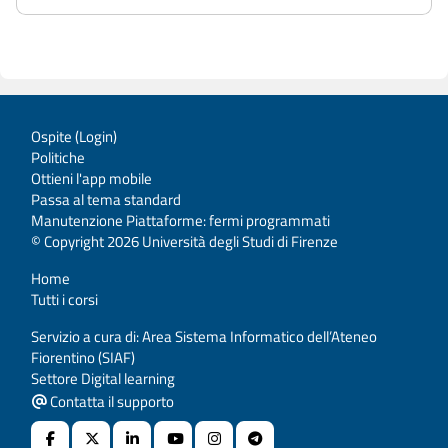
Ospite (
Login
)
Politiche
Ottieni l'app mobile
Passa al tema standard
Manutenzione Piattaforme: fermi programmati
© Copyright 2026 Università degli Studi di Firenze
Home
Tutti i corsi
Servizio a cura di: Area Sistema Informatico dell’Ateneo
Fiorentino (SIAF)
Settore Digital learning
Contatta il supporto