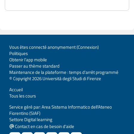
Vous êtes connecté anonymement (
Connexion
)
Politiques
Obtenir l’app mobile
Passer au thème standard
Maintenance de la plateforme : temps d'arrêt programmé
© Copyright 2026 Università degli Studi di Firenze
Accueil
Tous les cours
Service géré par: Area Sistema Informatico dell’Ateneo
Fiorentino (SIAF)
Settore Digital learning
Contact en cas de besoin d'aide