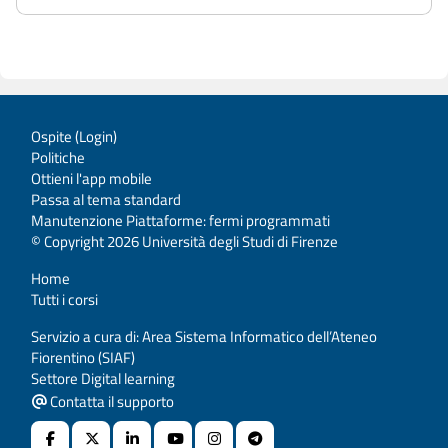
Ospite (
Login
)
Politiche
Ottieni l'app mobile
Passa al tema standard
Manutenzione Piattaforme: fermi programmati
© Copyright 2026 Università degli Studi di Firenze
Home
Tutti i corsi
Servizio a cura di: Area Sistema Informatico dell’Ateneo
Fiorentino (SIAF)
Settore Digital learning
Contatta il supporto