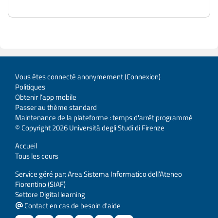
Vous êtes connecté anonymement (
Connexion
)
Politiques
Obtenir l’app mobile
Passer au thème standard
Maintenance de la plateforme : temps d'arrêt programmé
© Copyright 2026 Università degli Studi di Firenze
Accueil
Tous les cours
Service géré par: Area Sistema Informatico dell’Ateneo
Fiorentino (SIAF)
Settore Digital learning
Contact en cas de besoin d'aide