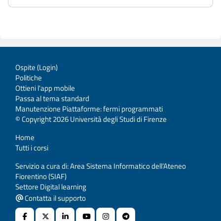
Ospite (
Login
)
Politiche
Ottieni l'app mobile
Passa al tema standard
Manutenzione Piattaforme: fermi programmati
© Copyright 2026 Università degli Studi di Firenze
Home
Tutti i corsi
Servizio a cura di: Area Sistema Informatico dell’Ateneo
Fiorentino (SIAF)
Settore Digital learning
Contatta il supporto