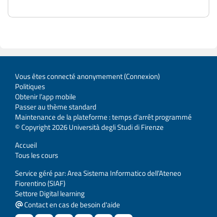
Vous êtes connecté anonymement (
Connexion
)
Politiques
Obtenir l’app mobile
Passer au thème standard
Maintenance de la plateforme : temps d'arrêt programmé
© Copyright 2026 Università degli Studi di Firenze
Accueil
Tous les cours
Service géré par: Area Sistema Informatico dell’Ateneo
Fiorentino (SIAF)
Settore Digital learning
Contact en cas de besoin d'aide