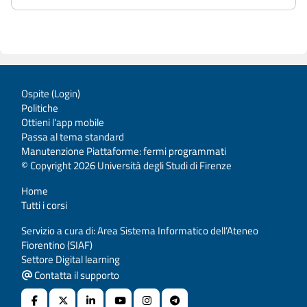
Ospite (
Login
)
Politiche
Ottieni l'app mobile
Passa al tema standard
Manutenzione Piattaforme: fermi programmati
© Copyright 2026 Università degli Studi di Firenze
Home
Tutti i corsi
Servizio a cura di: Area Sistema Informatico dell’Ateneo
Fiorentino (SIAF)
Settore Digital learning
Contatta il supporto