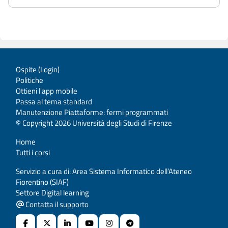
Ospite (
Login
)
Politiche
Ottieni l'app mobile
Passa al tema standard
Manutenzione Piattaforme: fermi programmati
© Copyright 2026 Università degli Studi di Firenze
Home
Tutti i corsi
Servizio a cura di: Area Sistema Informatico dell’Ateneo
Fiorentino (SIAF)
Settore Digital learning
Contatta il supporto