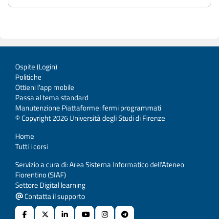
Ospite (
Login
)
Politiche
Ottieni l'app mobile
Passa al tema standard
Manutenzione Piattaforme: fermi programmati
© Copyright 2026 Università degli Studi di Firenze
Home
Tutti i corsi
Servizio a cura di: Area Sistema Informatico dell’Ateneo
Fiorentino (SIAF)
Settore Digital learning
Contatta il supporto