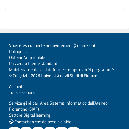
Vous êtes connecté anonymement (
Connexion
)
Politiques
Obtenir l’app mobile
Passer au thème standard
Maintenance de la plateforme : temps d'arrêt programmé
© Copyright 2026 Università degli Studi di Firenze
Accueil
Tous les cours
Service géré par: Area Sistema Informatico dell’Ateneo
Fiorentino (SIAF)
Settore Digital learning
Contact en cas de besoin d'aide