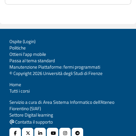
Ospite (
Login
)
Politiche
Ottieni l'app mobile
Passa al tema standard
Manutenzione Piattaforme: fermi programmati
© Copyright 2026 Università degli Studi di Firenze
Home
Tutti i corsi
Servizio a cura di: Area Sistema Informatico dell’Ateneo
Fiorentino (SIAF)
Settore Digital learning
Contatta il supporto