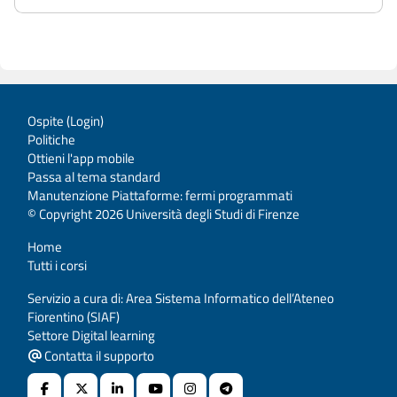
Ospite (
Login
)
Politiche
Ottieni l'app mobile
Passa al tema standard
Manutenzione Piattaforme: fermi programmati
© Copyright 2026 Università degli Studi di Firenze
Home
Tutti i corsi
Servizio a cura di: Area Sistema Informatico dell’Ateneo
Fiorentino (SIAF)
Settore Digital learning
Contatta il supporto