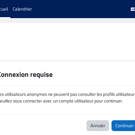
cueil
Calendrier
Connexion requise
es utilisateurs anonymes ne peuvent pas consulter les profils utilisateur
euillez vous connecter avec un compte utilisateur pour continuer.
Annuler
Continuer