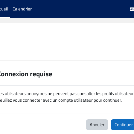
cueil
Calendrier
Connexion requise
es utilisateurs anonymes ne peuvent pas consulter les profils utilisateur
euillez vous connecter avec un compte utilisateur pour continuer.
Annuler
Continuer