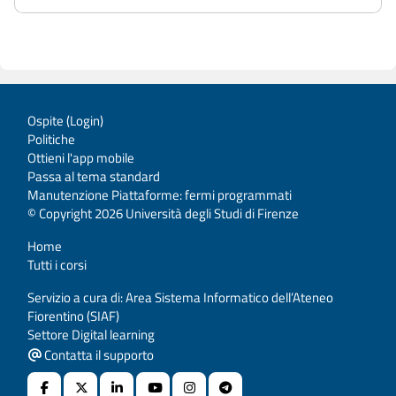
Ospite (
Login
)
Politiche
Ottieni l'app mobile
Passa al tema standard
Manutenzione Piattaforme: fermi programmati
© Copyright 2026 Università degli Studi di Firenze
Home
Tutti i corsi
Servizio a cura di: Area Sistema Informatico dell’Ateneo
Fiorentino (SIAF)
Settore Digital learning
Contatta il supporto