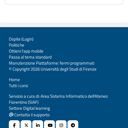
Ospite (
Login
)
Politiche
Ottieni l'app mobile
Passa al tema standard
Manutenzione Piattaforme: fermi programmati
© Copyright 2026 Università degli Studi di Firenze
Home
Tutti i corsi
Servizio a cura di: Area Sistema Informatico dell’Ateneo
Fiorentino (SIAF)
Settore Digital learning
Contatta il supporto