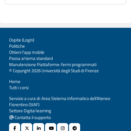
Ospite (
Login
)
Politiche
Ottieni l'app mobile
Passa al tema standard
Manutenzione Piattaforme: fermi programmati
© Copyright 2026 Università degli Studi di Firenze
Home
Tutti i corsi
Servizio a cura di: Area Sistema Informatico dell’Ateneo
Fiorentino (SIAF)
Settore Digital learning
Contatta il supporto