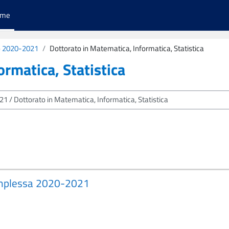
ome
 2020-2021
Dottorato in Matematica, Informatica, Statistica
rmatica, Statistica
complessa 2020-2021