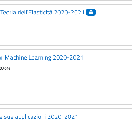
eoria dell'Elasticità 2020-2021
or Machine Learning 2020-2021
20 ore
une sue applicazioni 2020-2021