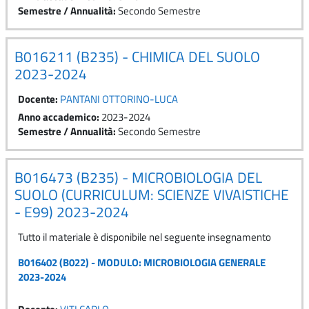
Semestre / Annualità
:
Secondo Semestre
B016211 (B235) - CHIMICA DEL SUOLO
2023-2024
Docente:
PANTANI OTTORINO-LUCA
Anno accademico
:
2023-2024
Semestre / Annualità
:
Secondo Semestre
B016473 (B235) - MICROBIOLOGIA DEL
SUOLO (CURRICULUM: SCIENZE VIVAISTICHE
- E99) 2023-2024
Tutto il materiale è disponibile nel seguente insegnamento
B016402 (B022) - MODULO: MICROBIOLOGIA GENERALE
2023-2024