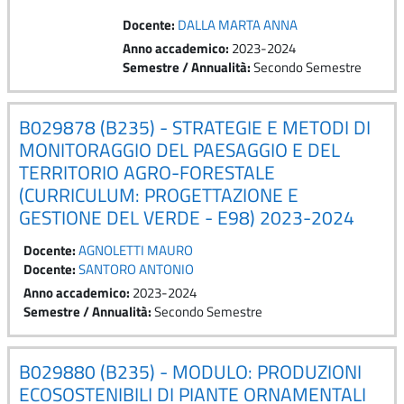
Docente:
DALLA MARTA ANNA
Anno accademico
:
2023-2024
Semestre / Annualità
:
Secondo Semestre
B029878 (B235) - STRATEGIE E METODI DI
MONITORAGGIO DEL PAESAGGIO E DEL
TERRITORIO AGRO-FORESTALE
(CURRICULUM: PROGETTAZIONE E
GESTIONE DEL VERDE - E98) 2023-2024
Docente:
AGNOLETTI MAURO
Docente:
SANTORO ANTONIO
Anno accademico
:
2023-2024
Semestre / Annualità
:
Secondo Semestre
B029880 (B235) - MODULO: PRODUZIONI
ECOSOSTENIBILI DI PIANTE ORNAMENTALI