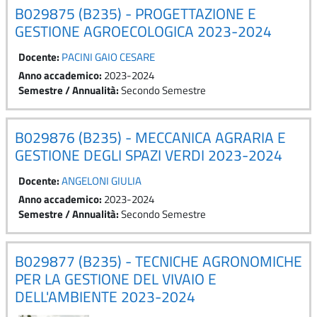
B029875 (B235) - PROGETTAZIONE E
GESTIONE AGROECOLOGICA 2023-2024
Docente:
PACINI GAIO CESARE
Anno accademico
:
2023-2024
Semestre / Annualità
:
Secondo Semestre
B029876 (B235) - MECCANICA AGRARIA E
GESTIONE DEGLI SPAZI VERDI 2023-2024
Docente:
ANGELONI GIULIA
Anno accademico
:
2023-2024
Semestre / Annualità
:
Secondo Semestre
B029877 (B235) - TECNICHE AGRONOMICHE
PER LA GESTIONE DEL VIVAIO E
DELL'AMBIENTE 2023-2024