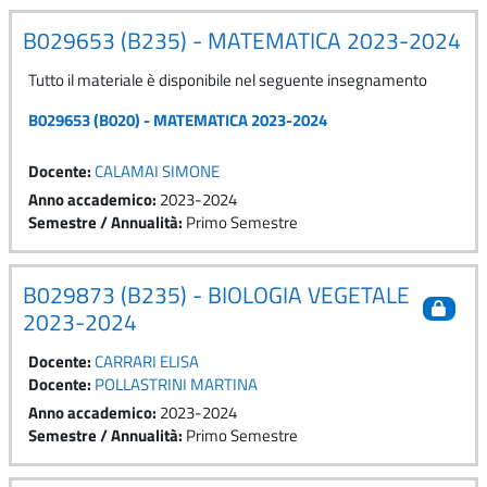
B029653 (B235) - MATEMATICA 2023-2024
Tutto il materiale è disponibile nel seguente insegnamento
B029653 (B020) - MATEMATICA 2023-2024
Docente:
CALAMAI SIMONE
Anno accademico
:
2023-2024
Semestre / Annualità
:
Primo Semestre
B029873 (B235) - BIOLOGIA VEGETALE
2023-2024
Docente:
CARRARI ELISA
Docente:
POLLASTRINI MARTINA
Anno accademico
:
2023-2024
Semestre / Annualità
:
Primo Semestre