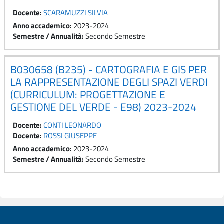
Docente:
SCARAMUZZI SILVIA
Anno accademico
:
2023-2024
Semestre / Annualità
:
Secondo Semestre
B030658 (B235) - CARTOGRAFIA E GIS PER
LA RAPPRESENTAZIONE DEGLI SPAZI VERDI
(CURRICULUM: PROGETTAZIONE E
GESTIONE DEL VERDE - E98) 2023-2024
Docente:
CONTI LEONARDO
Docente:
ROSSI GIUSEPPE
Anno accademico
:
2023-2024
Semestre / Annualità
:
Secondo Semestre