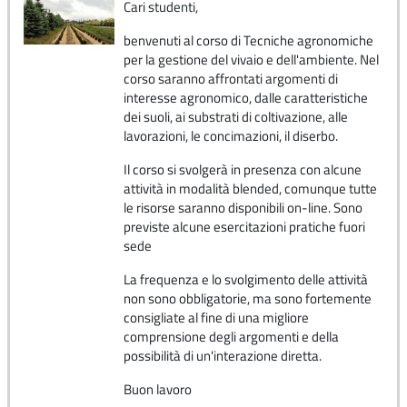
Cari studenti,
benvenuti al corso di Tecniche agronomiche
per la gestione del vivaio e dell'ambiente. Nel
corso saranno affrontati argomenti di
interesse agronomico, dalle caratteristiche
dei suoli, ai substrati di coltivazione, alle
lavorazioni, le concimazioni, il diserbo.
Il corso si svolgerà in presenza con alcune
attività in modalità blended, comunque tutte
le risorse saranno disponibili on-line. Sono
previste alcune esercitazioni pratiche fuori
sede
La frequenza e lo svolgimento delle attività
non sono obbligatorie, ma sono fortemente
consigliate al fine di una migliore
comprensione degli argomenti e della
possibilità di un'interazione diretta.
Buon lavoro