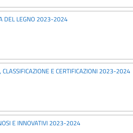
SA DEL LEGNO 2023-2024
 CLASSIFICAZIONE E CERTIFICAZIONI 2023-2024
NOSI E INNOVATIVI 2023-2024