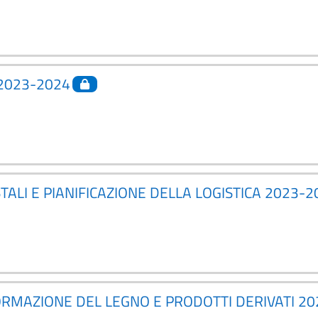
 2023-2024
STALI E PIANIFICAZIONE DELLA LOGISTICA 2023-2
FORMAZIONE DEL LEGNO E PRODOTTI DERIVATI 2