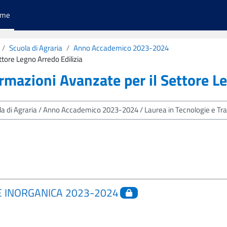
ome
Scuola di Agraria
Anno Accademico 2023-2024
ttore Legno Arredo Edilizia
rmazioni Avanzate per il Settore Le
E INORGANICA 2023-2024