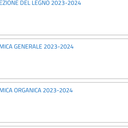
TEZIONE DEL LEGNO 2023-2024
HIMICA GENERALE 2023-2024
IMICA ORGANICA 2023-2024