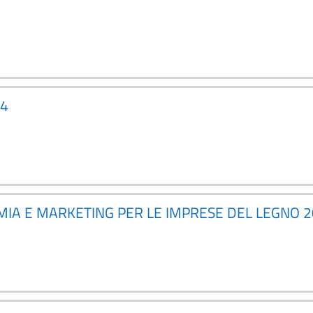
24
OMIA E MARKETING PER LE IMPRESE DEL LEGNO 