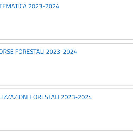
ATEMATICA 2023-2024
SORSE FORESTALI 2023-2024
LIZZAZIONI FORESTALI 2023-2024