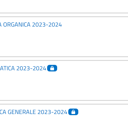
CA ORGANICA 2023-2024
MATICA 2023-2024
NICA GENERALE 2023-2024