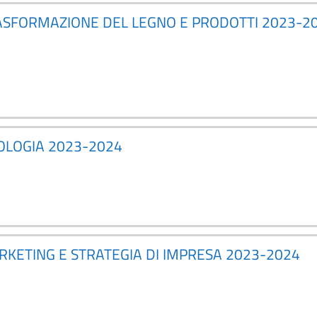
RASFORMAZIONE DEL LEGNO E PRODOTTI 2023-2
LOLOGIA 2023-2024
RKETING E STRATEGIA DI IMPRESA 2023-2024