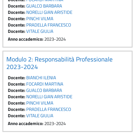
Docente:
GUALCO BARBARA
Docente:
NORELLI GIAN ARISTIDE
Docente:
PINCHI VILMA
Docente:
PRADELLA FRANCESCO
Docente:
VITALE GIULIA
Anno accademico
:
2023-2024
Modulo 2: Responsabilità Professionale
2023-2024
Docente:
BIANCHI ILENIA
Docente:
FOCARDI MARTINA
Docente:
GUALCO BARBARA
Docente:
NORELLI GIAN ARISTIDE
Docente:
PINCHI VILMA
Docente:
PRADELLA FRANCESCO
Docente:
VITALE GIULIA
Anno accademico
:
2023-2024