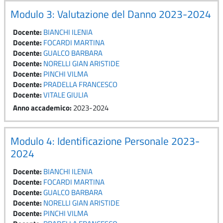
Modulo 3: Valutazione del Danno 2023-2024
Docente:
BIANCHI ILENIA
Docente:
FOCARDI MARTINA
Docente:
GUALCO BARBARA
Docente:
NORELLI GIAN ARISTIDE
Docente:
PINCHI VILMA
Docente:
PRADELLA FRANCESCO
Docente:
VITALE GIULIA
Anno accademico
:
2023-2024
Modulo 4: Identificazione Personale 2023-
2024
Docente:
BIANCHI ILENIA
Docente:
FOCARDI MARTINA
Docente:
GUALCO BARBARA
Docente:
NORELLI GIAN ARISTIDE
Docente:
PINCHI VILMA