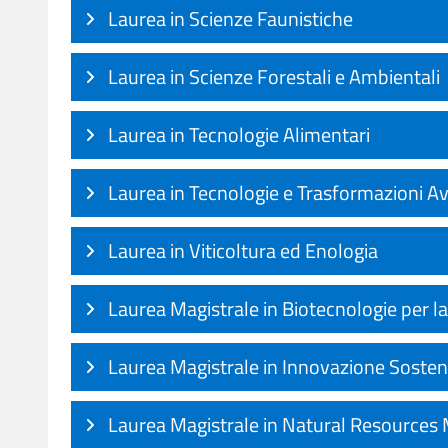
Laurea in Scienze Faunistiche
Laurea in Scienze Forestali e Ambientali
Laurea in Tecnologie Alimentari
Laurea in Tecnologie e Trasformazioni Av
Laurea in Viticoltura ed Enologia
Laurea Magistrale in Biotecnologie per la
Laurea Magistrale in Innovazione Sostenib
Laurea Magistrale in Natural Resources