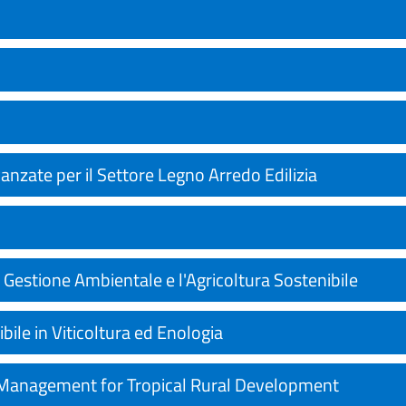
anzate per il Settore Legno Arredo Edilizia
 Gestione Ambientale e l'Agricoltura Sostenibile
ile in Viticoltura ed Enologia
 Management for Tropical Rural Development