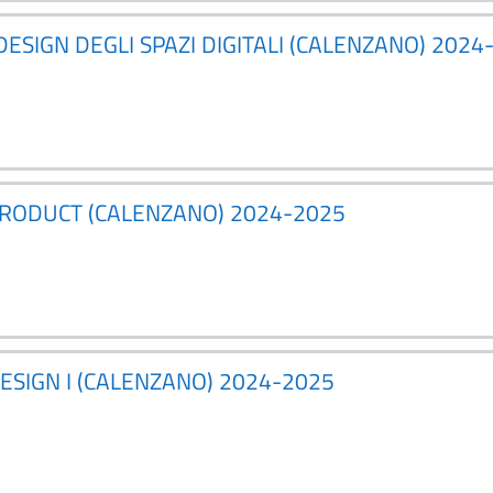
DESIGN DEGLI SPAZI DIGITALI (CALENZANO) 2024
PRODUCT (CALENZANO) 2024-2025
ESIGN I (CALENZANO) 2024-2025