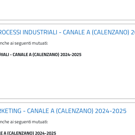
PROCESSI INDUSTRIALI - CANALE A (CALENZANO) 
anche ai seguenti mutuati:
RIALI - CANALE A (CALENZANO) 2024-2025
ARKETING - CANALE A (CALENZANO) 2024-2025
anche ai seguenti mutuati:
LE A (CALENZANO) 2024-2025