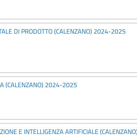
ITALE DI PRODOTTO (CALENZANO) 2024-2025
DA (CALENZANO) 2024-2025
IONE E INTELLIGENZA ARTIFICIALE (CALENZANO