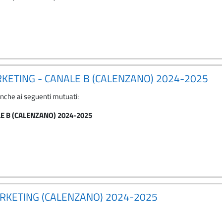
ARKETING - CANALE B (CALENZANO) 2024-2025
anche ai seguenti mutuati:
LE B (CALENZANO) 2024-2025
ARKETING (CALENZANO) 2024-2025