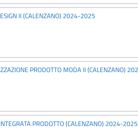
ESIGN II (CALENZANO) 2024-2025
IZZAZIONE PRODOTTO MODA II (CALENZANO) 20
 INTEGRATA PRODOTTO (CALENZANO) 2024-2025