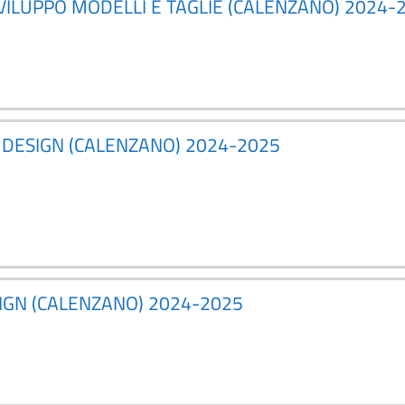
SVILUPPO MODELLI E TAGLIE (CALENZANO) 2024-
 DESIGN (CALENZANO) 2024-2025
IGN (CALENZANO) 2024-2025