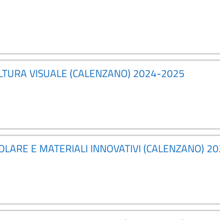
ULTURA VISUALE (CALENZANO) 2024-2025
COLARE E MATERIALI INNOVATIVI (CALENZANO) 2