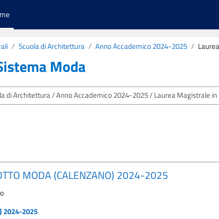
ome
ali
Scuola di Architettura
Anno Accademico 2024-2025
Laurea
 Sistema Moda
DOTTO MODA (CALENZANO) 2024-2025
to
) 2024-2025