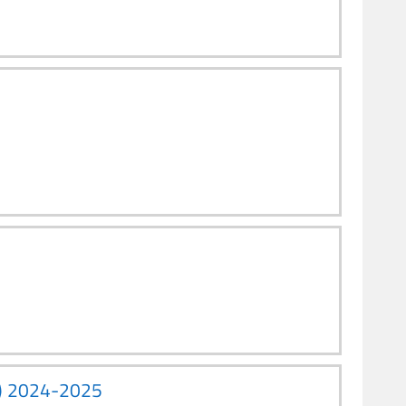
) 2024-2025