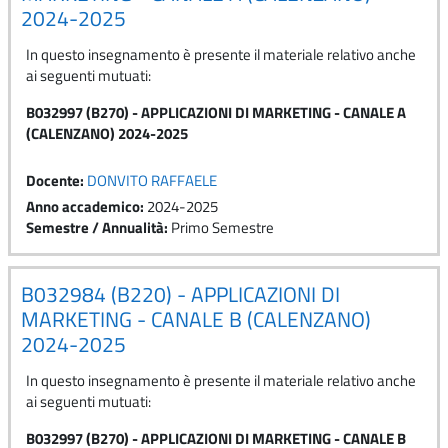
2024-2025
In questo insegnamento è presente il materiale relativo anche
ai seguenti mutuati:
B032997 (B270) - APPLICAZIONI DI MARKETING - CANALE A
(CALENZANO) 2024-2025
Docente:
DONVITO RAFFAELE
Anno accademico
:
2024-2025
Semestre / Annualità
:
Primo Semestre
B032984 (B220) - APPLICAZIONI DI
MARKETING - CANALE B (CALENZANO)
2024-2025
In questo insegnamento è presente il materiale relativo anche
ai seguenti mutuati:
B032997 (B270) - APPLICAZIONI DI MARKETING - CANALE B