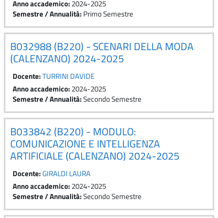
Anno accademico
:
2024-2025
Semestre / Annualità
:
Primo Semestre
B032988 (B220) - SCENARI DELLA MODA
(CALENZANO) 2024-2025
Docente:
TURRINI DAVIDE
Anno accademico
:
2024-2025
Semestre / Annualità
:
Secondo Semestre
B033842 (B220) - MODULO:
COMUNICAZIONE E INTELLIGENZA
ARTIFICIALE (CALENZANO) 2024-2025
Docente:
GIRALDI LAURA
Anno accademico
:
2024-2025
Semestre / Annualità
:
Secondo Semestre