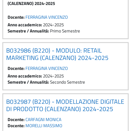
(CALENZANO) 2024-2025
Docente:
FERRAGINA VINCENZO
Anno accademico
:
2024-2025
Semestre / Annualità
:
Primo Semestre
B032986 (B220) - MODULO: RETAIL
MARKETING (CALENZANO) 2024-2025
Docente:
FERRAGINA VINCENZO
Anno accademico
:
2024-2025
Semestre / Annualità
:
Secondo Semestre
B032987 (B220) - MODELLAZIONE DIGITALE
DI PRODOTTO (CALENZANO) 2024-2025
Docente:
CARFAGNI MONICA
Docente:
MORELLI MASSIMO