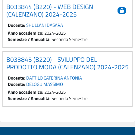
B033844 (B220) - WEB DESIGN
(CALENZANO) 2024-2025
Docente:
SHULLANI DASARA
Anno accademico
:
2024-2025
Semestre / Annualità
:
Secondo Semestre
B033845 (B220) - SVILUPPO DEL
PRODOTTO MODA (CALENZANO) 2024-2025
Docente:
DATTILO CATERINA ANTONIA
Docente:
DELOGU MASSIMO
Anno accademico
:
2024-2025
Semestre / Annualità
:
Secondo Semestre