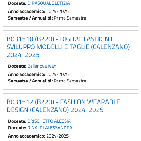
Docente:
DIPASQUALE LETIZIA
Anno accademico
:
2024-2025
Semestre / Annualità
:
Primo Semestre
B031510 (B220) - DIGITAL FASHION E
SVILUPPO MODELLI E TAGLIE (CALENZANO)
2024-2025
Docente:
Bellanova Ivan
Anno accademico
:
2024-2025
Semestre / Annualità
:
Primo Semestre
B031512 (B220) - FASHION WEARABLE
DESIGN (CALENZANO) 2024-2025
Docente:
BRISCHETTO ALESSIA
Docente:
RINALDI ALESSANDRA
Anno accademico
:
2024-2025