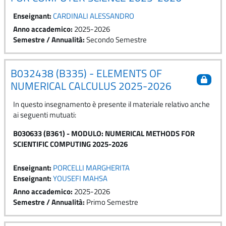
Enseignant:
CARDINALI ALESSANDRO
Anno accademico
:
2025-2026
Semestre / Annualità
:
Secondo Semestre
B032438 (B335) - ELEMENTS OF
NUMERICAL CALCULUS 2025-2026
In questo insegnamento è presente il materiale relativo anche
ai seguenti mutuati:
B030633 (B361) - MODULO: NUMERICAL METHODS FOR
SCIENTIFIC COMPUTING 2025-2026
Enseignant:
PORCELLI MARGHERITA
Enseignant:
YOUSEFI MAHSA
Anno accademico
:
2025-2026
Semestre / Annualità
:
Primo Semestre