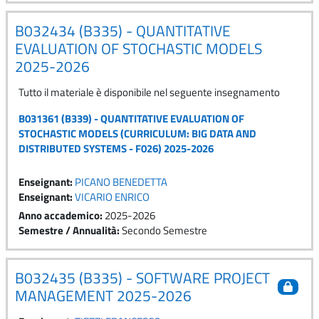
B032434 (B335) - QUANTITATIVE
EVALUATION OF STOCHASTIC MODELS
2025-2026
Tutto il materiale è disponibile nel seguente insegnamento
B031361 (B339) - QUANTITATIVE EVALUATION OF
STOCHASTIC MODELS (CURRICULUM: BIG DATA AND
DISTRIBUTED SYSTEMS - F026) 2025-2026
Enseignant:
PICANO BENEDETTA
Enseignant:
VICARIO ENRICO
Anno accademico
:
2025-2026
Semestre / Annualità
:
Secondo Semestre
B032435 (B335) - SOFTWARE PROJECT
MANAGEMENT 2025-2026