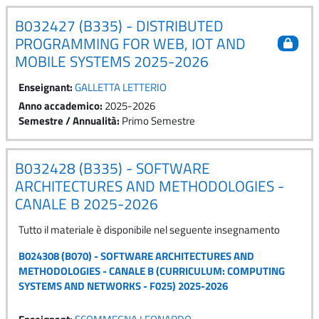
B032427 (B335) - DISTRIBUTED
PROGRAMMING FOR WEB, IOT AND
MOBILE SYSTEMS 2025-2026
Enseignant:
GALLETTA LETTERIO
Anno accademico
:
2025-2026
Semestre / Annualità
:
Primo Semestre
B032428 (B335) - SOFTWARE
ARCHITECTURES AND METHODOLOGIES -
CANALE B 2025-2026
Tutto il materiale è disponibile nel seguente insegnamento
B024308 (B070) - SOFTWARE ARCHITECTURES AND
METHODOLOGIES - CANALE B (CURRICULUM: COMPUTING
SYSTEMS AND NETWORKS - F025) 2025-2026