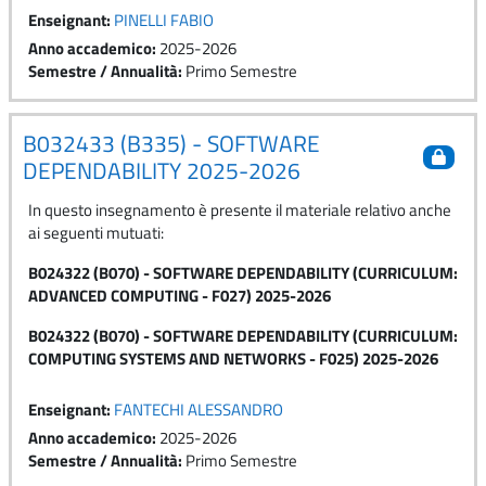
Enseignant:
PINELLI FABIO
Anno accademico
:
2025-2026
Semestre / Annualità
:
Primo Semestre
B032433 (B335) - SOFTWARE
DEPENDABILITY 2025-2026
In questo insegnamento è presente il materiale relativo anche
ai seguenti mutuati:
B024322 (B070) - SOFTWARE DEPENDABILITY (CURRICULUM:
ADVANCED COMPUTING - F027) 2025-2026
B024322 (B070) - SOFTWARE DEPENDABILITY (CURRICULUM:
COMPUTING SYSTEMS AND NETWORKS - F025) 2025-2026
Enseignant:
FANTECHI ALESSANDRO
Anno accademico
:
2025-2026
Semestre / Annualità
:
Primo Semestre