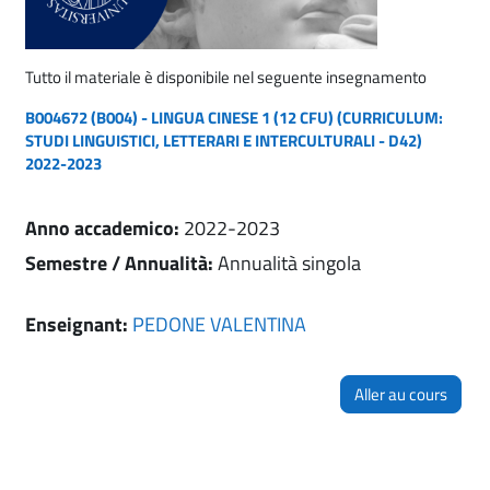
Tutto il materiale è disponibile nel seguente insegnamento
B004672 (B004) - LINGUA CINESE 1 (12 CFU) (CURRICULUM:
STUDI LINGUISTICI, LETTERARI E INTERCULTURALI - D42)
2022-2023
Anno accademico
:
2022-2023
Semestre / Annualità
:
Annualità singola
Enseignant:
PEDONE VALENTINA
Aller au cours