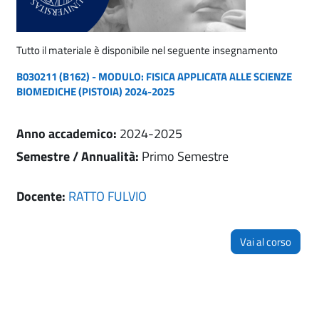
Tutto il materiale è disponibile nel seguente insegnamento
B030211 (B162) - MODULO: FISICA APPLICATA ALLE SCIENZE
BIOMEDICHE (PISTOIA) 2024-2025
Anno accademico
:
2024-2025
Semestre / Annualità
:
Primo Semestre
Docente:
RATTO FULVIO
Vai al corso